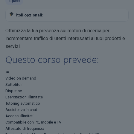
Eipass
Titoli opzionali:
Ottimizza la tua presenza sui motori di ricerca per
incrementare traffico di utenti interessati ai tuoi prodotti e
servizi.
Questo corso prevede:
Video on demand
Sottotitoli
Dispense
Esercitazioni illimitate
Tutoring automatico
Assistenza in chat
Accessi illimitati
Compatibile con PC, mobile e TV
Attestato di frequenza