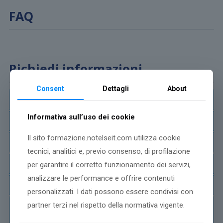
FAQ
Richiedi informazioni
Consent
Dettagli
About
Informativa sull’uso dei cookie
Il sito formazione.notelseit.com utilizza cookie
tecnici, analitici e, previo consenso, di profilazione
per garantire il corretto funzionamento dei servizi,
analizzare le performance e offrire contenuti
personalizzati. I dati possono essere condivisi con
partner terzi nel rispetto della normativa vigente.