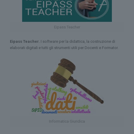
Eipass Teacher
Eipass Teacher.
I software per la didattica, la costruzione di
elaborati digitali e tutti gli strumenti utili per Docenti e Formator.
Informatica Giuridica