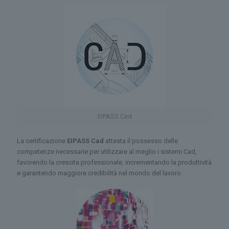
EIPASS Cad
La certificazione
EIPASS Cad
attesta il possesso delle
competenze necessarie per utilizzare al meglio i sistemi Cad,
favorendo la crescita professionale, incrementando la produttività
e garantendo maggiore credibilità nel mondo del lavoro.