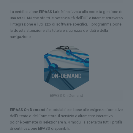
La certificazione
EIPASS Lab
è finalizzata alla corretta gestione di
una rete LAN che sfrutti le potenzialità dell'ICT e Internet attraverso
l'integrazione e l'utilizzo di software specifici. Il programma pone
la dovuta attenzione alla tutela e sicurezza dei dati e della
navigazione.
EIPASS On Demand
EIPASS On Demand
è modulabile in base alle esigenze formative
dell'Utente o del Formatore. Il servizio è altamente interattivo
poichè permette di selezionare n. 4 moduli a scelta tra tutti i profili
di certificazione EIPASS disponibili.