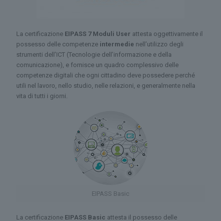
La certificazione
EIPASS 7 Moduli User
attesta oggettivamente il
possesso delle competenze
intermedie
nell’utilizzo degli
strumenti dell’ICT (Tecnologie dell’informazione e della
comunicazione), e fornisce un quadro complessivo delle
competenze digitali che ogni cittadino deve possedere perché
utili nel lavoro, nello studio, nelle relazioni, e generalmente nella
vita di tutti i giorni.
EIPASS Basic
La certificazione
EIPASS Basic
attesta il possesso delle