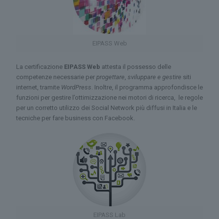
EIPASS Web
La certificazione
EIPASS Web
attesta il possesso delle
competenze necessarie per
progettare
,
sviluppare e gestire
siti
internet, tramite
WordPress
. Inoltre, il programma approfondisce le
funzioni per gestire l’ottimizzazione nei motori di ricerca, le regole
per un corretto utilizzo dei Social Network più diffusi in Italia e le
tecniche per fare business con Facebook.
EIPASS Lab