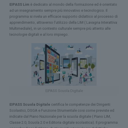
EIPASS Lim
è dedicato al mondo della formazione ed è orientato
ad un insegnamento sempre più innovativo e tecnologico. Il
programma si rivela un efficace supporto didattico al processo di
apprendimento, attraverso l'utilizzo della LIM ( Lavagna Interattiva
Multimediale), in un contesto culturale sempre più attento alle
tecnologie digitali e al loro impiego.
EIPASS Scuola Digitale
EIPASS Scuola Digitale
certifica le competenze dei Dirigenti
Scolastici, DSGA e Funzione Strumentale cosi come previste ed
indicate dal Piano Nazionale per la scuola digitale ( Piano LIM,
Classe 2.0, Scuola 2.0 e Editoria digitale scolastica). Il programma