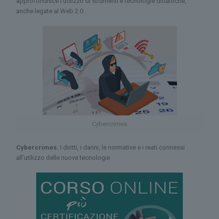
approfondisce l'utilizzo di strumenti e tecnologie didattiche,
anche legate al Web 2.0.
Cybercrimes
Cybercrimes.
I diritti, i danni, le normative e i reati connessi
all’utilizzo delle nuove tecnologie