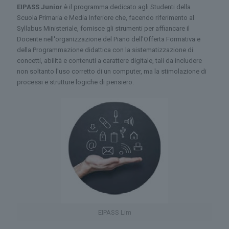
EIPASS Junior
è il programma dedicato agli Studenti della
Scuola Primaria e Media Inferiore che, facendo riferimento al
Syllabus Ministeriale, fornisce gli strumenti per affiancare il
Docente nell'organizzazione del Piano dell'Offerta Formativa e
della Programmazione didattica con la sistematizzazione di
concetti, abilità e contenuti a carattere digitale, tali da includere
non soltanto l'uso corretto di un computer, ma la stimolazione di
processi e strutture logiche di pensiero.
EIPASS Lim