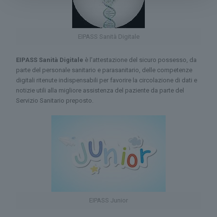
EIPASS Sanità Digitale
EIPASS Sanità Digitale
è l'attestazione del sicuro possesso, da
parte del personale sanitario e parasanitario, delle competenze
digitali ritenute indispensabili per favorire la circolazione di dati e
notizie utili alla migliore assistenza del paziente da parte del
Servizio Sanitario preposto.
EIPASS Junior