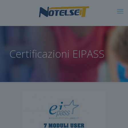
Certificazioni EIPASS