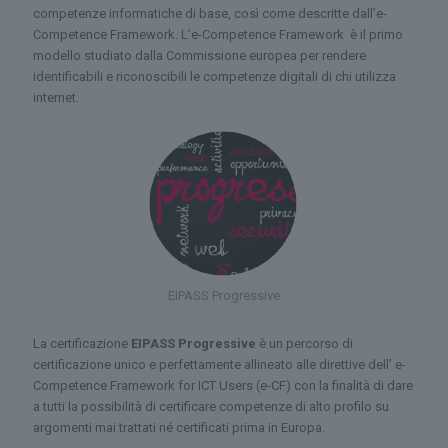
competenze informatiche di base, così come descritte dall’e-
Competence Framework. L’e-Competence Framework è il primo
modello studiato dalla Commissione europea per rendere
identificabili e riconoscibili le competenze digitali di chi utilizza
internet.
EIPASS Progressive
La certificazione
EIPASS Progressive
è un percorso di
certificazione unico e perfettamente allineato alle direttive dell’ e-
Competence Framework for ICT Users (e-CF) con la finalità di dare
a tutti la possibilità di certificare competenze di alto profilo su
argomenti mai trattati né certificati prima in Europa.