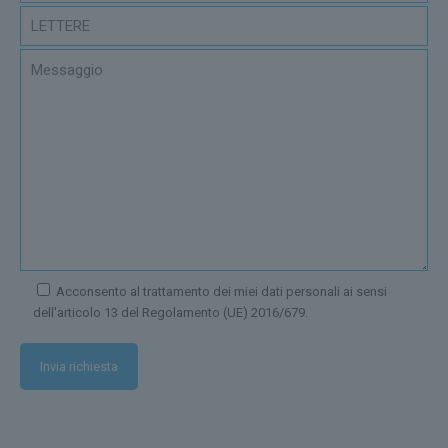
Acconsento al trattamento dei miei dati personali ai sensi
dell'articolo 13 del Regolamento (UE) 2016/679.