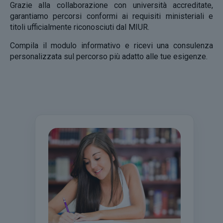
Grazie alla collaborazione con università accreditate,
garantiamo percorsi conformi ai requisiti ministeriali e
titoli ufficialmente riconosciuti dal MIUR.
Compila il modulo informativo e ricevi una consulenza
personalizzata sul percorso più adatto alle tue esigenze.