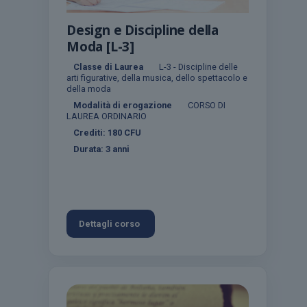
Design e Discipline della
Moda [L-3]
Classe di Laurea
L-3 - Discipline delle
arti figurative, della musica, dello spettacolo e
della moda
Modalità di erogazione
CORSO DI
LAUREA ORDINARIO
Crediti:
180
CFU
Durata:
3 anni
Dettagli corso