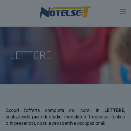
LETTERE
Scopri l’offerta completa dei corsi in
LETTERE
,
analizzando piani di studio, modalità di frequenza (online
o in presenza), costi e prospettive occupazionali.