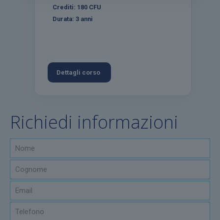
Crediti:
180
CFU
Durata:
3 anni
Dettagli corso
Richiedi informazioni