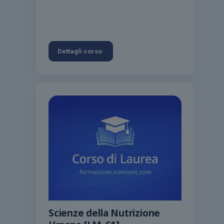
Dettagli corso
Scienze della Nutrizione