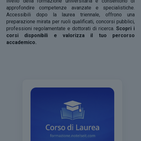
livello della formazione universitaria e consentono di
approfondire competenze avanzate e specialistiche.
Accessibili dopo la laurea triennale, offrono una
preparazione mirata per ruoli qualificati, concorsi pubblici,
professioni regolamentate e dottorati di ricerca.
Scopri i
corsi disponibili e valorizza il tuo percorso
accademico.