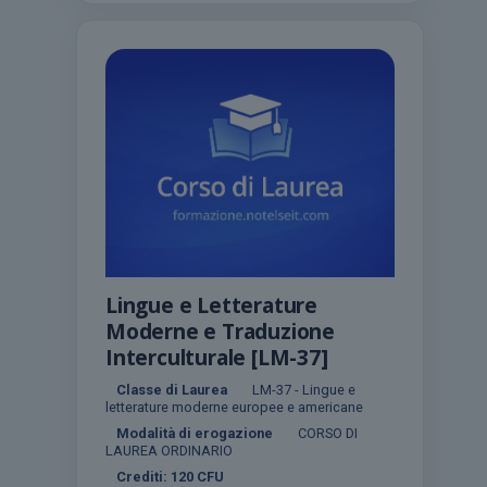
Lingue e Letterature
Moderne e Traduzione
Interculturale [LM-37]
Classe di Laurea
LM-37 - Lingue e
letterature moderne europee e americane
Modalità di erogazione
CORSO DI
LAUREA ORDINARIO
Crediti:
120
CFU