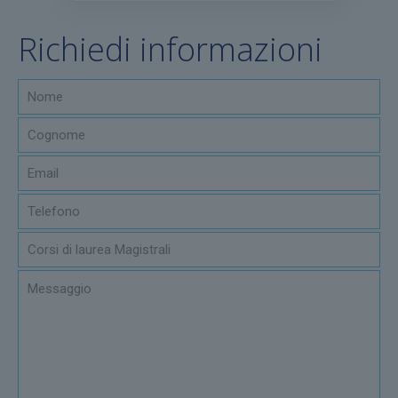
Richiedi informazioni