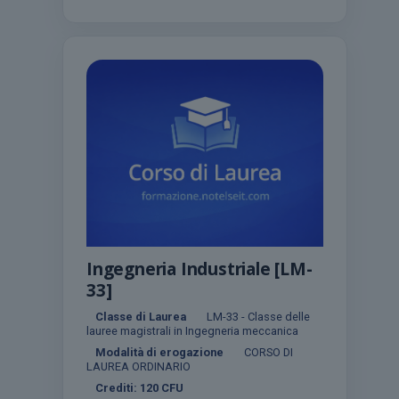
Ingegneria Industriale [LM-
33]
Classe di Laurea
LM-33 - Classe delle
lauree magistrali in Ingegneria meccanica
Modalità di erogazione
CORSO DI
LAUREA ORDINARIO
Crediti:
120
CFU