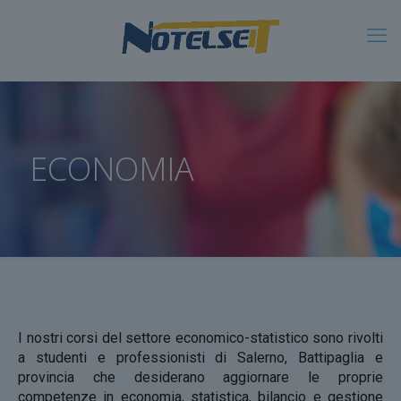
ECONOMIA
I nostri corsi del settore economico-statistico sono rivolti
a studenti e professionisti di Salerno, Battipaglia e
provincia che desiderano aggiornare le proprie
competenze in economia, statistica, bilancio e gestione