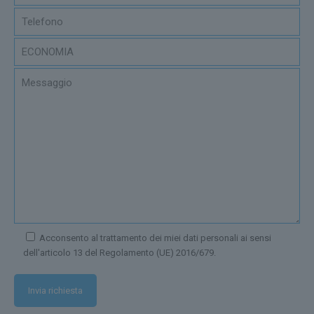
Acconsento al trattamento dei miei dati personali ai sensi
dell'articolo 13 del Regolamento (UE) 2016/679.