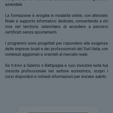
aziendale.
La formazione è erogata in modalità online, con attestato
finale e supporto informativo dedicato, consentendo a chi
vive nel territorio salernitano di accedere a percorsi
certificati senza spostamenti.
I programmi sono progettati per rispondere alle esigenze
delle imprese locali e dei professionisti del Sud Italia, con
contenuti aggiornati e orientati al mercato reale.
Se ti trovi a Salerno o Battipaglia e vuoi investire nella tua
crescita professionale nel settore economico, scopri i
corsi disponibili e richiedi informazioni per iniziare subito.