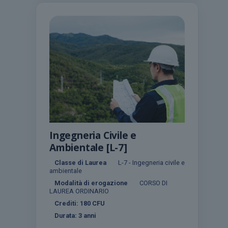
Ingegneria Civile e
Ambientale [L-7]
Classe di Laurea
L-7 - Ingegneria civile e
ambientale
Modalità di erogazione
CORSO DI
LAUREA ORDINARIO
Crediti:
180
CFU
Durata:
3 anni