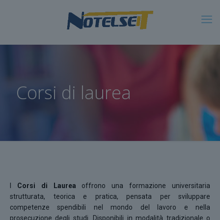
Corsi di laurea
I
Corsi di Laurea
offrono una formazione universitaria
strutturata, teorica e pratica, pensata per sviluppare
competenze spendibili nel mondo del lavoro e nella
prosecuzione degli studi. Disponibili in modalità tradizionale o