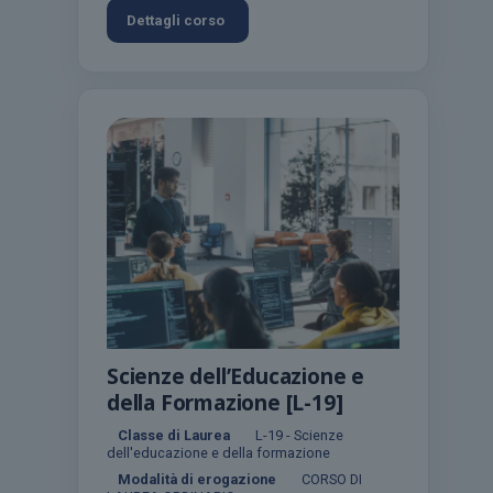
Dettagli corso
Scienze dell’Educazione e
della Formazione [L-19]
Classe di Laurea
L-19 - Scienze
dell'educazione e della formazione
Modalità di erogazione
CORSO DI