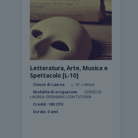
Letteratura, Arte, Musica e
Spettacolo [L-10]
Classe di Laurea
L-10 - Lettere
Modalità di erogazione
CORSO DI
LAUREA ORDINARIO CON TUTORIA
Crediti:
180
CFU
Durata:
3 anni