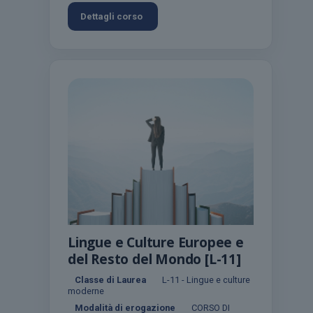
Dettagli corso
Lingue e Culture Europee e
del Resto del Mondo [L-11]
Classe di Laurea
L-11 - Lingue e culture
moderne
Modalità di erogazione
CORSO DI