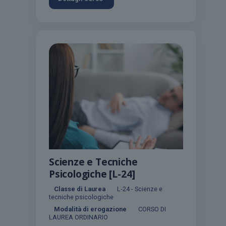
Scienze e Tecniche
Psicologiche [L-24]
Classe di Laurea
L-24 - Scienze e
tecniche psicologiche
Modalità di erogazione
CORSO DI
LAUREA ORDINARIO