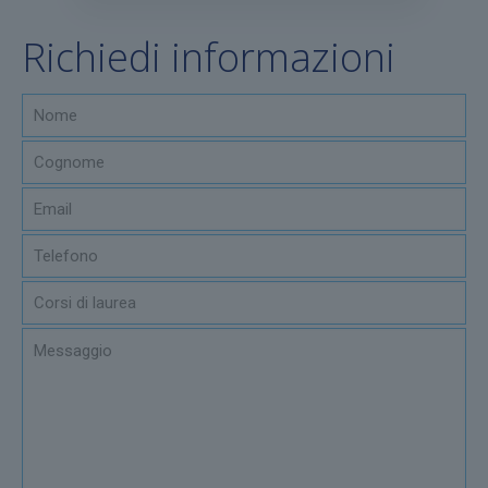
Richiedi informazioni