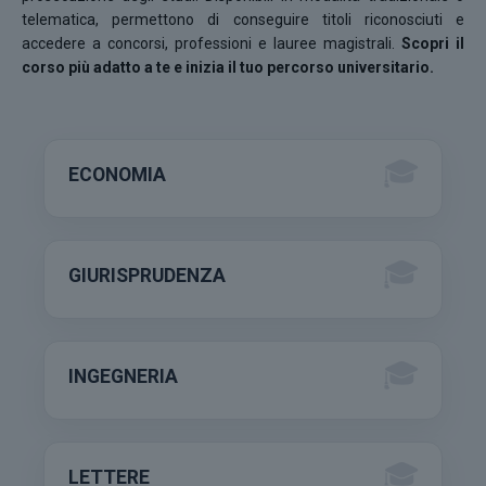
telematica, permettono di conseguire titoli riconosciuti e
accedere a concorsi, professioni e lauree magistrali.
Scopri il
corso più adatto a te e inizia il tuo percorso universitario.
ECONOMIA
GIURISPRUDENZA
INGEGNERIA
LETTERE