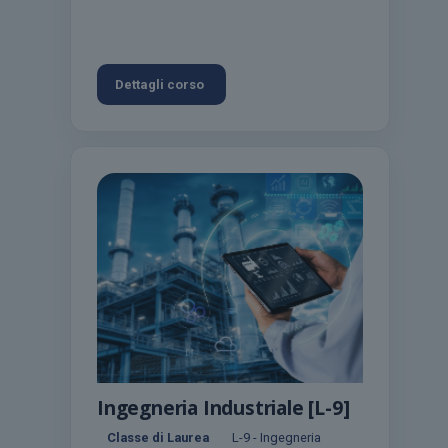
Dettagli corso
Ingegneria Industriale [L-9]
Classe di Laurea
L-9 - Ingegneria