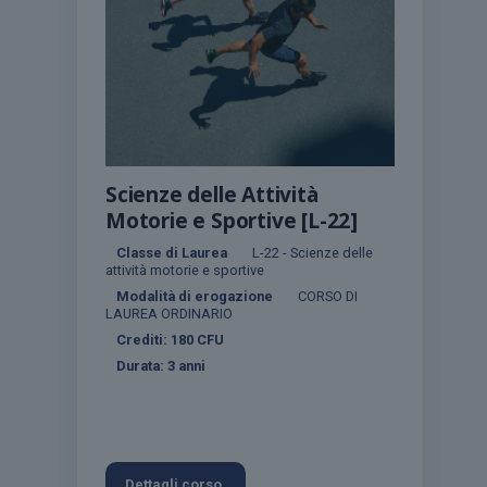
Scienze delle Attività
Motorie e Sportive [L-22]
Classe di Laurea
L-22 - Scienze delle
attività motorie e sportive
Modalità di erogazione
CORSO DI
LAUREA ORDINARIO
Crediti:
180
CFU
Durata:
3 anni
Dettagli corso