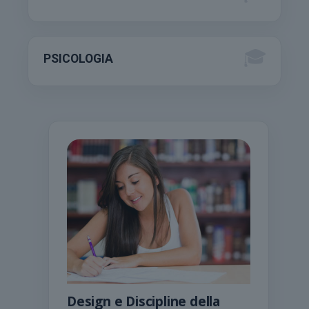
PSICOLOGIA
Design e Discipline della