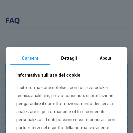
FAQ
Richiedi informazioni
Consent
Dettagli
About
Informativa sull’uso dei cookie
Il sito formazione.notelseit.com utilizza cookie
tecnici, analitici e, previo consenso, di profilazione
per garantire il corretto funzionamento dei servizi,
analizzare le performance e offrire contenuti
personalizzati. I dati possono essere condivisi con
partner terzi nel rispetto della normativa vigente.