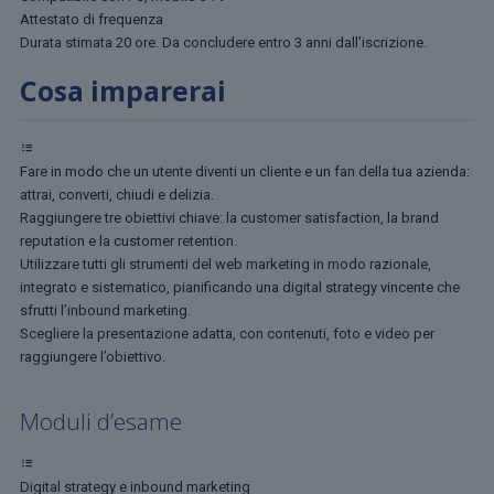
Attestato di frequenza
Durata stimata 20 ore. Da concludere entro 3 anni dall’iscrizione.
Cosa imparerai
Fare in modo che un utente diventi un cliente e un fan della tua azienda:
attrai, converti, chiudi e delizia.
Raggiungere tre obiettivi chiave: la customer satisfaction, la brand
reputation e la customer retention.
Utilizzare tutti gli strumenti del web marketing in modo razionale,
integrato e sistematico, pianificando una digital strategy vincente che
sfrutti l’inbound marketing.
Scegliere la presentazione adatta, con contenuti, foto e video per
raggiungere l’obiettivo.
Moduli d’esame
Digital strategy e inbound marketing