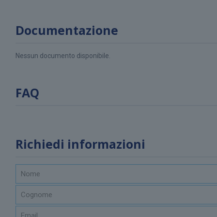
Documentazione
Nessun documento disponibile.
FAQ
Richiedi informazioni