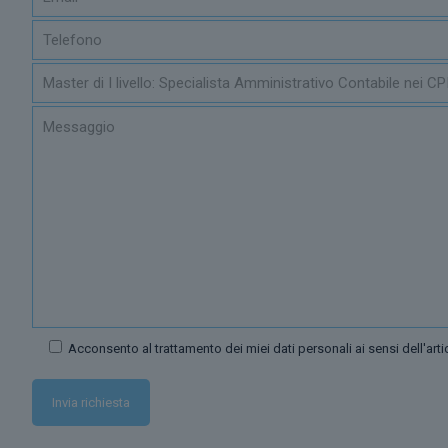
Acconsento al trattamento dei miei dati personali ai sensi dell'ar