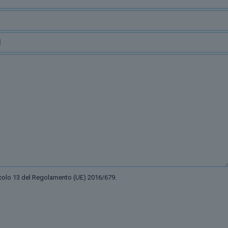
ticolo 13 del Regolamento (UE) 2016/679.