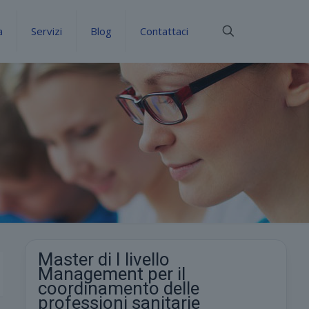
a
Servizi
Blog
Contattaci
Master di I livello
Management per il
coordinamento delle
professioni sanitarie