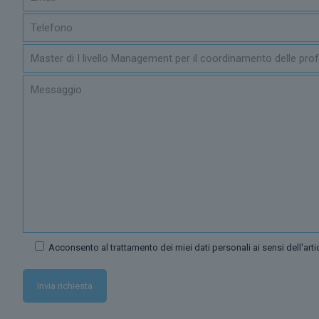
Acconsento al trattamento dei miei dati personali ai sensi dell'ar