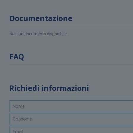
Documentazione
Nessun documento disponibile.
FAQ
Richiedi informazioni