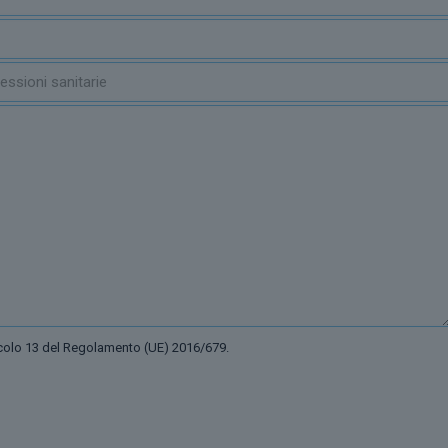
ticolo 13 del Regolamento (UE) 2016/679.