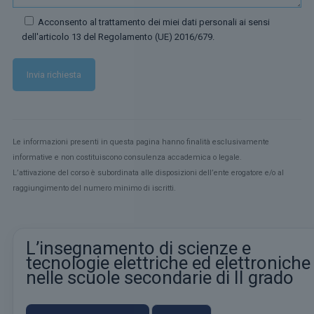
Acconsento al trattamento dei miei dati personali ai sensi
dell'articolo 13 del Regolamento (UE) 2016/679.
Le informazioni presenti in questa pagina hanno finalità esclusivamente
informative e non costituiscono consulenza accademica o legale.
L’attivazione del corso è subordinata alle disposizioni dell’ente erogatore e/o al
raggiungimento del numero minimo di iscritti.
L’insegnamento di scienze e
tecnologie elettriche ed elettroniche
nelle scuole secondarie di II grado