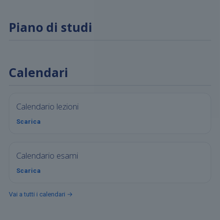
Piano di studi
Calendari
Calendario lezioni
Scarica
Calendario esami
Scarica
Vai a tutti i calendari →