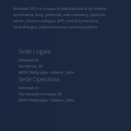
Notelseit SRLs si occupa di realizzazione di siti internet,
ecommerce, blog, gestionali, web marketing, gestione
server , domini e sviluppo APP, corsi di formazione,
corsi di lingua, preparazione nei concorsi pubblici
Sede Legale
Notelseit srl
Via Serroni, 58
84091 Battipaglia - Salerno , Italia
Sede Operativa
Notelseit srl
Via Generale Gonzaga, 42
84091 Battipaglia - Salerno , Italia