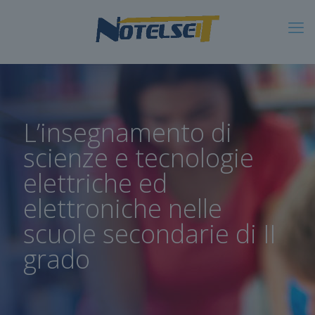
L’insegnamento di
scienze e tecnologie
elettriche ed
elettroniche nelle
scuole secondarie di II
grado