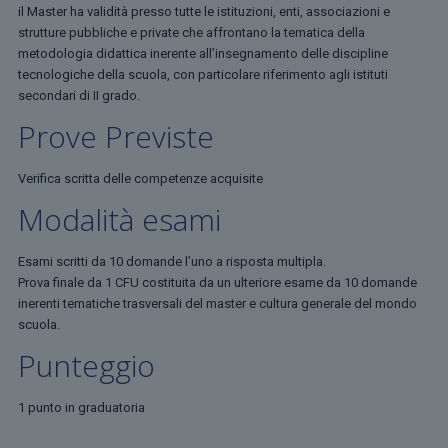
il Master ha validità presso tutte le istituzioni, enti, associazioni e
strutture pubbliche e private che affrontano la tematica della
metodologia didattica inerente all’insegnamento delle discipline
tecnologiche della scuola, con particolare riferimento agli istituti
secondari di II grado.
Prove Previste
Verifica scritta delle competenze acquisite
Modalità esami
Esami scritti da 10 domande l’uno a risposta multipla.
Prova finale da 1 CFU costituita da un ulteriore esame da 10 domande
inerenti tematiche trasversali del master e cultura generale del mondo
scuola.
Punteggio
1 punto in graduatoria