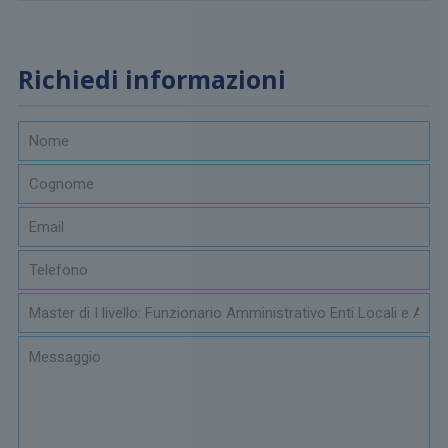
Richiedi informazioni