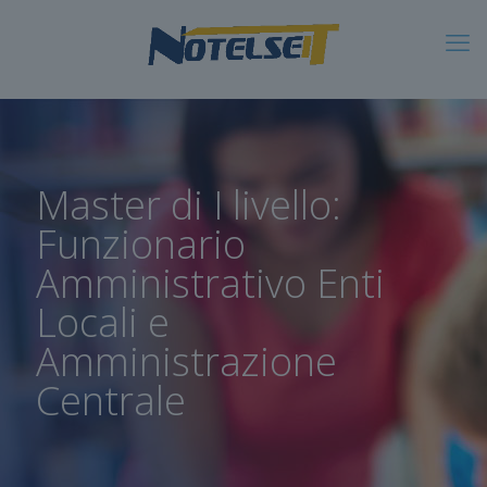
Master di I livello:
Funzionario
Amministrativo Enti
Locali e
Amministrazione
Centrale