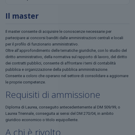
Il master
Il master consente di acquisire le conoscenze necessarie per
partecipare ai concorsi banditi dalle amministrazioni centrali e locali
per il profilo di funzionario amministrativo.
Oltre all’approfondimento delle tematiche giuridiche, con lo studio del
diritto amministrativo, della normativa sul rapporto di lavoro, del diritto
dei contratti pubblici, consente di affrontare i temi di contabilità
pubblica e organizzazione della pubblica amministrazione.
Consente a coloro che operano nel settore di consolidare a aggiornare
le proprie competenze.
Requisiti di ammissione
Diploma di Laurea, conseguito antecedentemente al DM 509/99, o
Laurea Triennale, conseguita ai sensi del DM 270/04, in ambito
giuridico economico o titolo equipollente.
A chi è rivolto