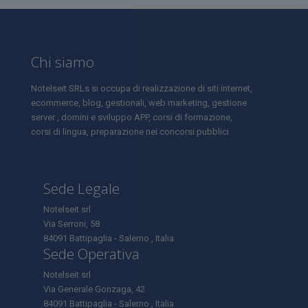
Chi siamo
Notelseit SRLs si occupa di realizzazione di siti internet,
ecommerce, blog, gestionali, web marketing, gestione
server , domini e sviluppo APP, corsi di formazione,
corsi di lingua, preparazione nei concorsi pubblici
Sede Legale
Notelseit srl
Via Serroni, 58
84091 Battipaglia - Salerno , Italia
Sede Operativa
Notelseit srl
Via Generale Gonzaga, 42
84091 Battipaglia - Salerno , Italia