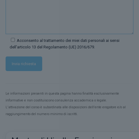
Acconsento al trattamento dei miei dati personali ai sensi
dell'articolo 13 del Regolamento (UE) 2016/679.
Le informazioni presenti in questa pagina hanno finalità esclusivamente
informative e non costituiscono consulenza accademica o legale.
L’attivazione del corso è subordinata alle disposizioni dell’ente erogatore e/o al
raggiungimento del numero minimo di iscritti.