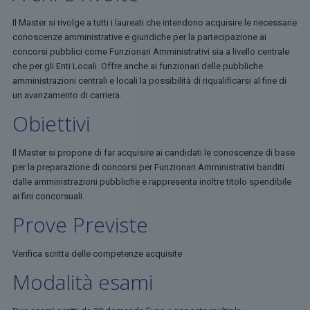
Il Master si rivolge a tutti i laureati che intendono acquisire le necessarie
conoscenze amministrative e giuridiche per la partecipazione ai
concorsi pubblici come Funzionari Amministrativi sia a livello centrale
che per gli Enti Locali. Offre anche ai funzionari delle pubbliche
amministrazioni centrali e locali la possibilità di riqualificarsi al fine di
un avanzamento di carriera.
Obiettivi
Il Master si propone di far acquisire ai candidati le conoscenze di base
per la preparazione di concorsi per Funzionari Amministrativi banditi
dalle amministrazioni pubbliche e rappresenta inoltre titolo spendibile
ai fini concorsuali.
Prove Previste
Verifica scritta delle competenze acquisite
Modalità esami