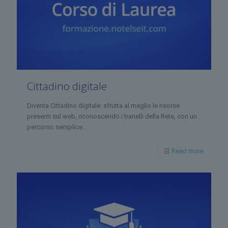
Cittadino digitale
Diventa Cittadino digitale: sfrutta al meglio le risorse
presenti sul web, riconoscendo i tranelli della Rete, con un
percorso semplice...
Read more