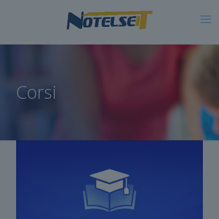
Corsi