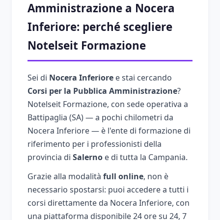
Amministrazione a Nocera
Inferiore: perché scegliere
Notelseit Formazione
Sei di
Nocera Inferiore
e stai cercando
Corsi per la Pubblica Amministrazione
?
Notelseit Formazione, con sede operativa a
Battipaglia (SA) — a pochi chilometri da
Nocera Inferiore — è l'ente di formazione di
riferimento per i professionisti della
provincia di
Salerno
e di tutta la Campania.
Grazie alla modalità
full online
, non è
necessario spostarsi: puoi accedere a tutti i
corsi direttamente da Nocera Inferiore, con
una piattaforma disponibile 24 ore su 24, 7