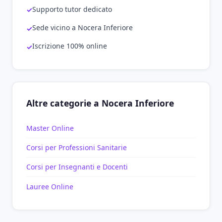
Supporto tutor dedicato
Sede vicino a Nocera Inferiore
Iscrizione 100% online
Altre categorie a Nocera Inferiore
Master Online
Corsi per Professioni Sanitarie
Corsi per Insegnanti e Docenti
Lauree Online