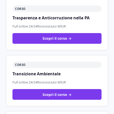
CORSO
Trasparenza e Anticorruzione nella PA
Full online 24/24
Riconosciuto MIUR
Scopri il corso →
CORSO
Transizione Ambientale
Full online 24/24
Riconosciuto MIUR
Scopri il corso →