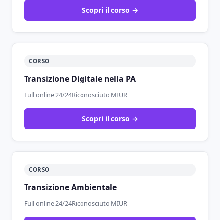
Scopri il corso →
CORSO
Transizione Digitale nella PA
Full online 24/24
Riconosciuto MIUR
Scopri il corso →
CORSO
Transizione Ambientale
Full online 24/24
Riconosciuto MIUR