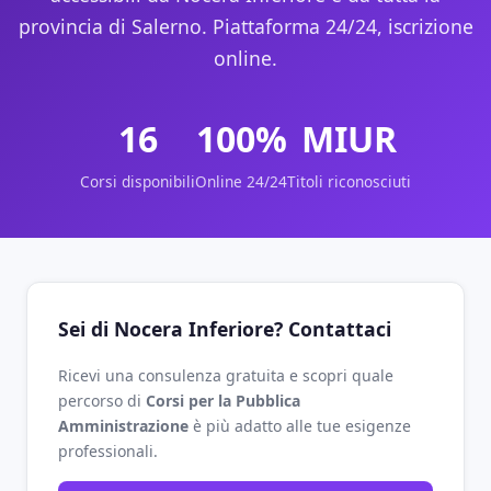
provincia di Salerno. Piattaforma 24/24, iscrizione
online.
16
100%
MIUR
Corsi disponibili
Online 24/24
Titoli riconosciuti
Sei di Nocera Inferiore? Contattaci
Ricevi una consulenza gratuita e scopri quale
percorso di
Corsi per la Pubblica
Amministrazione
è più adatto alle tue esigenze
professionali.