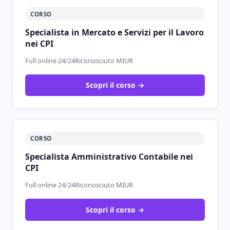
CORSO
Specialista in Mercato e Servizi per il Lavoro
nei CPI
Full online 24/24
Riconosciuto MIUR
Scopri il corso →
CORSO
Specialista Amministrativo Contabile nei
CPI
Full online 24/24
Riconosciuto MIUR
Scopri il corso →