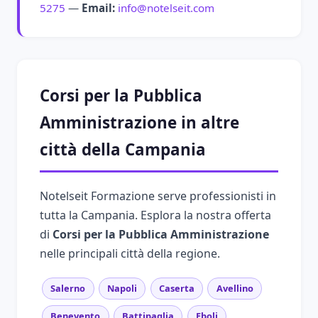
5275
—
Email:
info@notelseit.com
Corsi per la Pubblica
Amministrazione in altre
città della Campania
Notelseit Formazione serve professionisti in
tutta la Campania. Esplora la nostra offerta
di
Corsi per la Pubblica Amministrazione
nelle principali città della regione.
Salerno
Napoli
Caserta
Avellino
Benevento
Battipaglia
Eboli