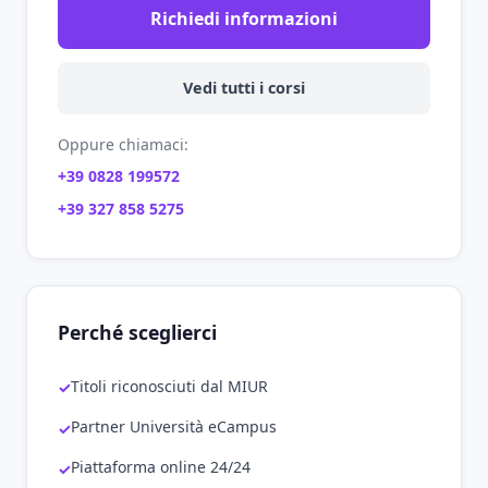
Richiedi informazioni
Vedi tutti i corsi
Oppure chiamaci:
+39 0828 199572
+39 327 858 5275
Perché sceglierci
Titoli riconosciuti dal MIUR
Partner Università eCampus
Piattaforma online 24/24