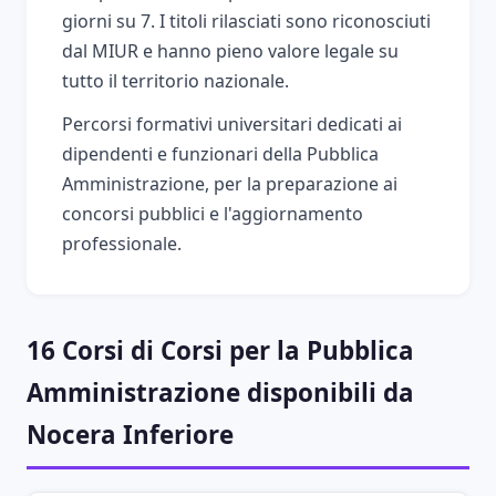
giorni su 7. I titoli rilasciati sono riconosciuti
dal MIUR e hanno pieno valore legale su
tutto il territorio nazionale.
Percorsi formativi universitari dedicati ai
dipendenti e funzionari della Pubblica
Amministrazione, per la preparazione ai
concorsi pubblici e l'aggiornamento
professionale.
16 Corsi di Corsi per la Pubblica
Amministrazione disponibili da
Nocera Inferiore