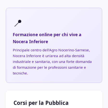
📍
Formazione online per chi vive a
Nocera Inferiore
Principale centro dell'Agro Nocerino-Sarnese,
Nocera Inferiore è un'area ad alta densità
industriale e sanitaria, con una forte domanda
di formazione per le professioni sanitarie e
tecniche.
Corsi per la Pubblica