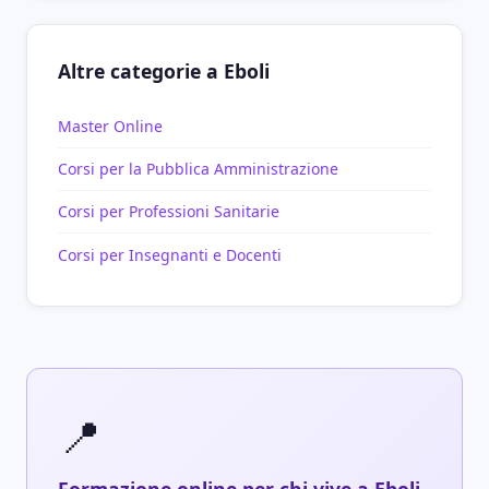
Altre categorie a Eboli
Master Online
Corsi per la Pubblica Amministrazione
Corsi per Professioni Sanitarie
Corsi per Insegnanti e Docenti
📍