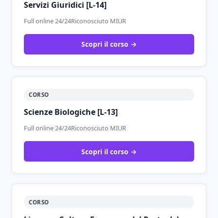
Servizi Giuridici [L-14]
Full online 24/24
Riconosciuto MIUR
Scopri il corso →
CORSO
Scienze Biologiche [L-13]
Full online 24/24
Riconosciuto MIUR
Scopri il corso →
CORSO