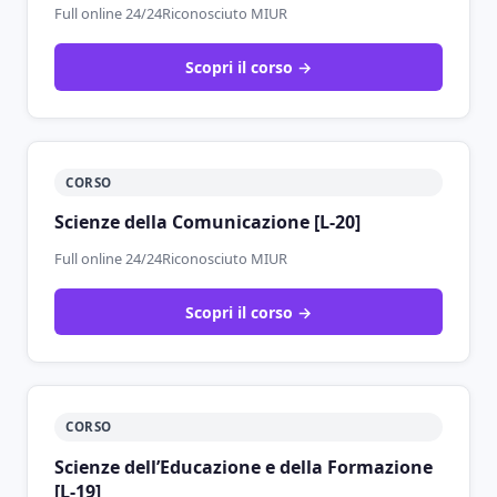
Full online 24/24
Riconosciuto MIUR
Scopri il corso →
CORSO
Scienze della Comunicazione [L-20]
Full online 24/24
Riconosciuto MIUR
Scopri il corso →
CORSO
Scienze dell’Educazione e della Formazione
[L-19]