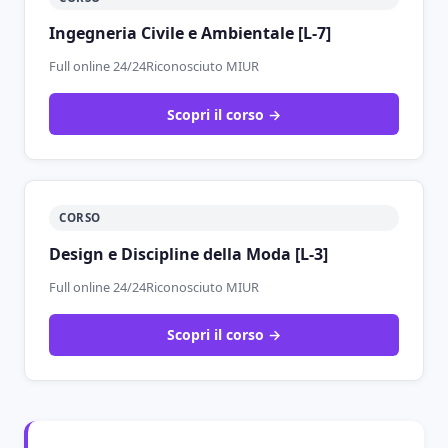
Ingegneria Civile e Ambientale [L-7]
Full online 24/24
Riconosciuto MIUR
Scopri il corso →
CORSO
Design e Discipline della Moda [L-3]
Full online 24/24
Riconosciuto MIUR
Scopri il corso →