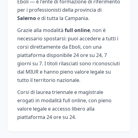
Eboli — è l'ente di formazione di riferimento
per i professionisti della provincia di
Salerno
e di tutta la Campania.
Grazie alla modalità
full online
, non è
necessario spostarsi: puoi accedere a tutti i
corsi direttamente da Eboli, con una
piattaforma disponibile 24 ore su 24, 7
giorni su 7. I titoli rilasciati sono riconosciuti
dal MIUR e hanno pieno valore legale su
tutto il territorio nazionale.
Corsi di laurea triennale e magistrale
erogati in modalità full online, con pieno
valore legale e accesso libero alla
piattaforma 24 ore su 24.