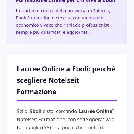
Formazione online per chi vive a Eboli
Importante centro della provincia di Salerno,
Eboli è una città in crescita con un tessuto
economico vivace che richiede professionisti
sempre più qualificati e aggiornati.
Lauree Online a Eboli: perché
scegliere Notelseit
Formazione
Sei di
Eboli
e stai cercando
Lauree Online
?
Notelseit Formazione, con sede operativa a
Battipaglia (SA) — a pochi chilometri da