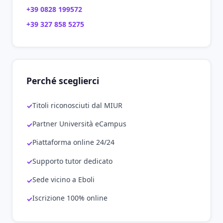
+39 0828 199572
+39 327 858 5275
Perché sceglierci
Titoli riconosciuti dal MIUR
Partner Università eCampus
Piattaforma online 24/24
Supporto tutor dedicato
Sede vicino a Eboli
Iscrizione 100% online