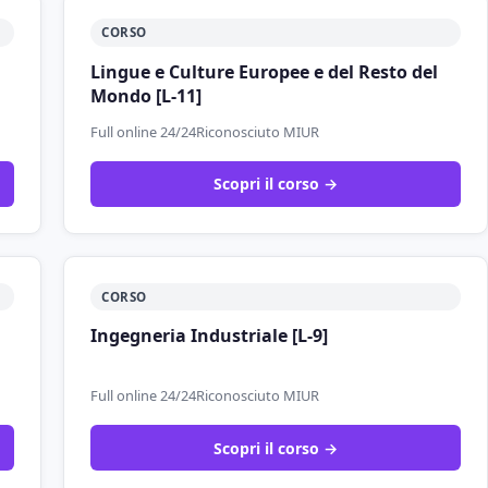
CORSO
Lingue e Culture Europee e del Resto del
Mondo [L-11]
Full online 24/24
Riconosciuto MIUR
Scopri il corso →
CORSO
Ingegneria Industriale [L-9]
Full online 24/24
Riconosciuto MIUR
Scopri il corso →