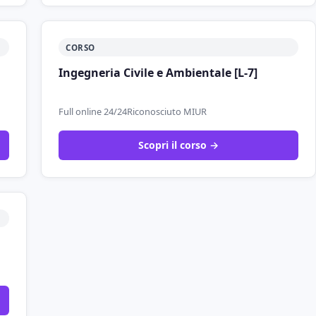
CORSO
Ingegneria Civile e Ambientale [L-7]
Full online 24/24
Riconosciuto MIUR
Scopri il corso →