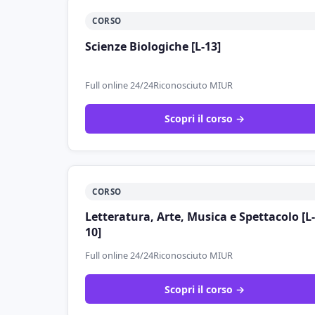
CORSO
Scienze Biologiche [L-13]
Full online 24/24
Riconosciuto MIUR
Scopri il corso →
CORSO
Letteratura, Arte, Musica e Spettacolo [L-
10]
Full online 24/24
Riconosciuto MIUR
Scopri il corso →