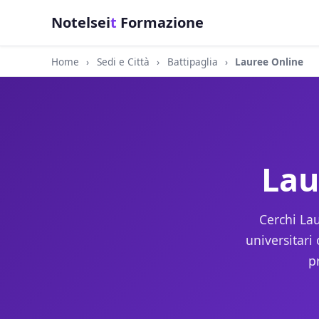
Notelsei
t
Formazione
Home
›
Sedi e Città
›
Battipaglia
›
Lauree Online
Lau
Cerchi Lau
universitari 
p