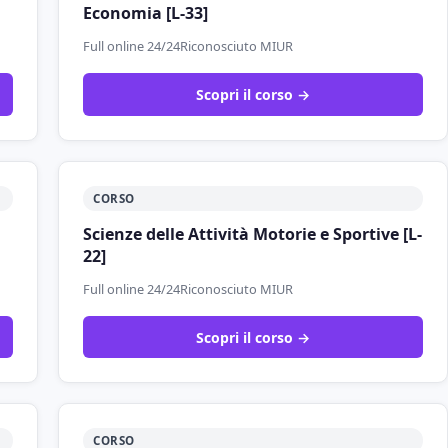
Economia [L-33]
Full online 24/24
Riconosciuto MIUR
Scopri il corso →
CORSO
Scienze delle Attività Motorie e Sportive [L-
22]
Full online 24/24
Riconosciuto MIUR
Scopri il corso →
CORSO