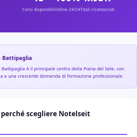
Corsi disponibili
Online 24/24
Titoli riconosciuti
 Battipaglia
attipaglia è il principale centro della Piana del Sele, con
ola e una crescente domanda di formazione professionale.
 perché scegliere Notelseit